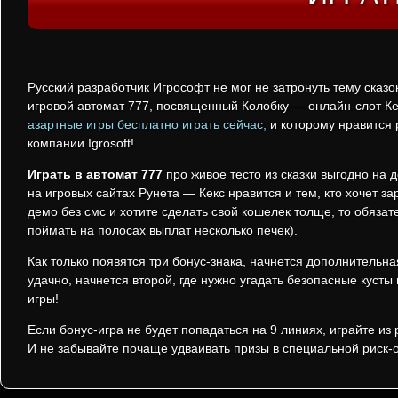
Русский разработчик Игрософт не мог не затронуть тему сказ
игровой автомат 777, посвященный Колобку — онлайн-слот Кек
азартные игры бесплатно играть сейчас,
и которому нравится р
компании Igrosoft!
Играть в автомат 777
про живое тесто из сказки выгодно на 
на игровых сайтах Рунета — Кекс нравится и тем, кто хочет зар
демо без смс и хотите сделать свой кошелек толще, то обязат
поймать на полосах выплат несколько печек).
Как только появятся три бонус-знака, начнется дополнительна
удачно, начнется второй, где нужно угадать безопасные кусты 
игры!
Если бонус-игра не будет попадаться на 9 линиях, играйте из
И не забывайте почаще удваивать призы в специальной риск-