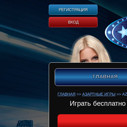
РЕГИСТРАЦИЯ
ВХОД
ГЛАВНАЯ
ГЛАВНАЯ
>>
АЗАРТНЫЕ ИГРЫ
>>
A
Играть бесплатно