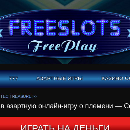
777
АЗАРТНЫЕ ИГРЫ
КАЗИНО С
ZTEC TREASURE
>>
 в азартную онлайн-игру о племени — 
ИГРАТЬ НА ДЕНЬГИ