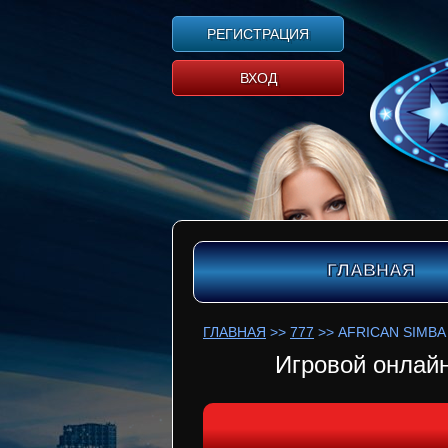
РЕГИСТРАЦИЯ
ВХОД
ГЛАВНАЯ
ГЛАВНАЯ
>>
777
>>
AFRICAN SIMBA
Игровой онлай