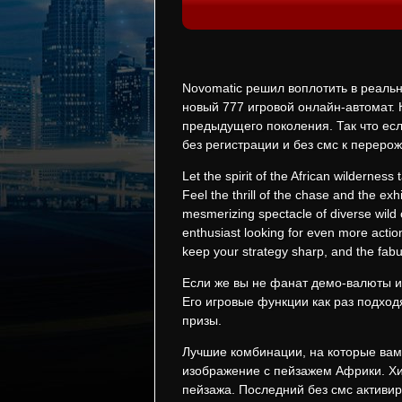
Novomatic решил воплотить в реальн
новый 777 игровой онлайн-автомат. 
предыдущего поколения. Так что ес
без регистрации и без смс к переро
Let the spirit of the African wilderness
Feel the thrill of the chase and the ex
mesmerizing spectacle of diverse wild 
enthusiast looking for even more action
keep your strategy sharp, and the fabu
Если же вы не фанат демо-валюты и 
Его игровые функции как раз подход
призы.
Лучшие комбинации, на которые вам 
изображение с пейзажем Африки. Хи
пейзажа. Последний без смс активир