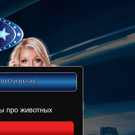
ЛОТТИ ВЕГАС
ы про животных