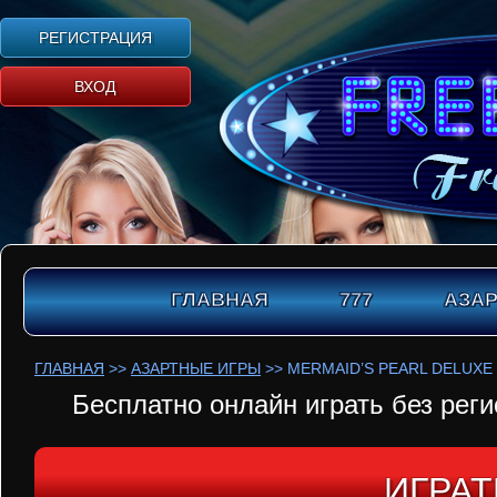
РЕГИСТРАЦИЯ
ВХОД
ГЛАВНАЯ
777
АЗА
ГЛАВНАЯ
>>
АЗАРТНЫЕ ИГРЫ
>>
MERMAID’S PEARL DELUXE
Бесплатно онлайн играть без рег
ИГРАТ