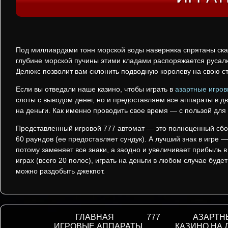
Под миллиардами тонн морской воды наверняка спрятаны сказ
глубине морской пучины этими кладами распоряжается русал
Делюкс позволит вам склонить подводную королеву на свою ст
Если вы отведали наше казино, чтобы играть в
азартные игров
слоты с выводом денег, но и предоставляем все аппараты в дв
на деньги. Как именно проводить свое время — с пользой дл
Представленный игровой 777 автомат — это полноценный сбор
60 раундов (ее предоставляет сундук). А лучший знак в игре
потому заменяет все знаки, а заодно и увеличивает прибыль в
играх (всего 20 полос), играть на деньги в любом случае буде
можно раздобыть джекпот.
ГЛАВНАЯ
777
АЗАРТН
ИГРОВЫЕ АППАРАТЫ
КАЗИНО НА 